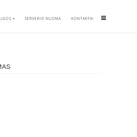
AUGOS
SERVERIO NUOMA
KONTAKTAI
MAS