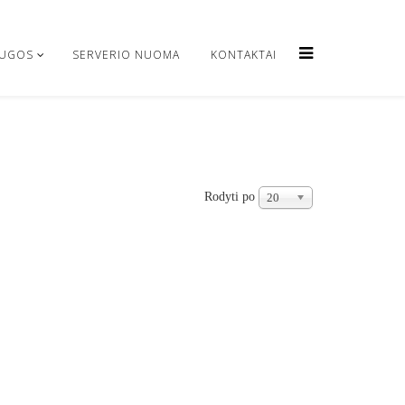
AUGOS
SERVERIO NUOMA
KONTAKTAI
Rodyti po
20