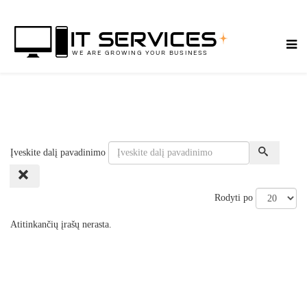
Įveskite dalį pavadinimo
Rodyti po
Atitinkančių įrašų nerasta.